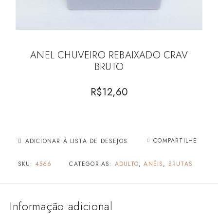
ANEL CHUVEIRO REBAIXADO CRAV
BRUTO
R$
12,60
COMPARTILHE
ADICIONAR À LISTA DE DESEJOS
SKU:
4566
CATEGORIAS:
ADULTO
,
ANÉIS
,
BRUTAS
Informação adicional