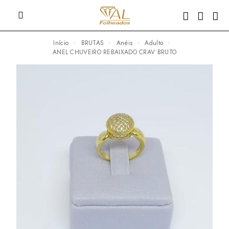
Início
BRUTAS
Anéis
Adulto
ANEL CHUVEIRO REBAIXADO CRAV BRUTO