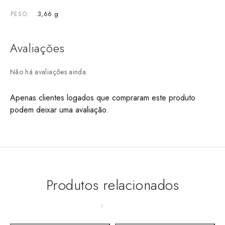
3,66 g
PESO
Avaliações
Não há avaliações ainda.
Apenas clientes logados que compraram este produto
podem deixar uma avaliação.
Produtos relacionados