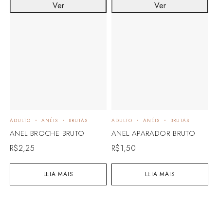
Ver
Ver
ADULTO
ANÉIS
BRUTAS
ADULTO
ANÉIS
BRUTAS
ANEL BROCHE BRUTO
ANEL APARADOR BRUTO
R$
2,25
R$
1,50
LEIA MAIS
LEIA MAIS