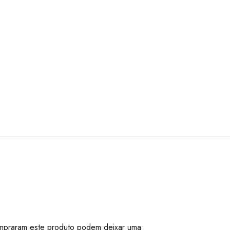
mpraram este produto podem deixar uma