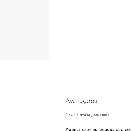
Avaliações
Não há avaliações ainda.
Apenas clientes logados que co