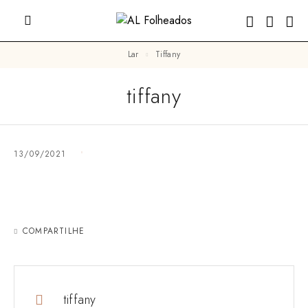
Lar
tiffany
tiffany
13/09/2021
COMPARTILHE
tiffany