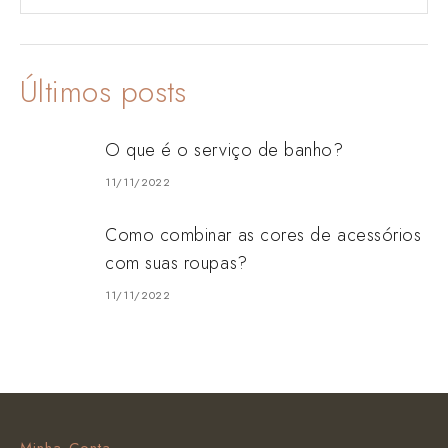
Últimos posts
O que é o serviço de banho?
11/11/2022
Como combinar as cores de acessórios
com suas roupas?
11/11/2022