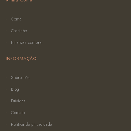
Minha Conta
Conta
Carrinho
Finalizar compra
INFORMAÇÃO
Sobre nós
Blog
Dúvidas
Contato
Política de privacidade