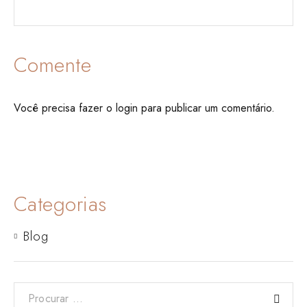
Comente
Você precisa fazer o
login
para publicar um comentário.
Categorias
Blog