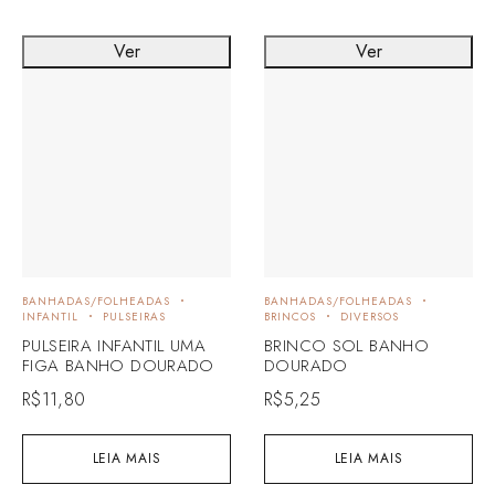
Ver
Ver
BANHADAS/FOLHEADAS
BANHADAS/FOLHEADAS
INFANTIL
PULSEIRAS
BRINCOS
DIVERSOS
PULSEIRA INFANTIL UMA
BRINCO SOL BANHO
FIGA BANHO DOURADO
DOURADO
R$
11,80
R$
5,25
LEIA MAIS
LEIA MAIS