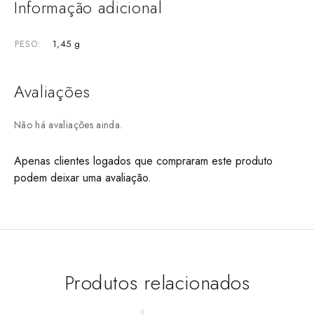
Informação adicional
1,45 g
PESO
Avaliações
Não há avaliações ainda.
Apenas clientes logados que compraram este produto
podem deixar uma avaliação.
Produtos relacionados