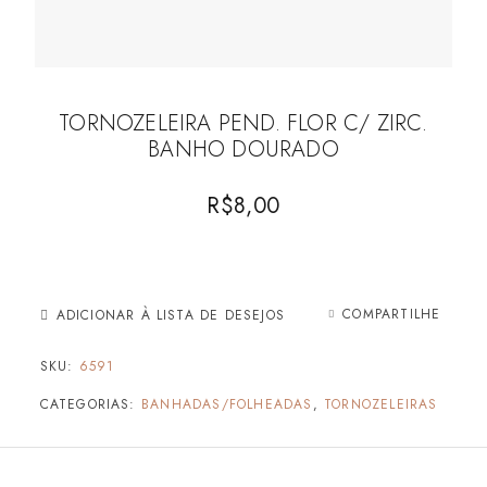
TORNOZELEIRA PEND. FLOR C/ ZIRC.
BANHO DOURADO
R$
8,00
COMPARTILHE
ADICIONAR À LISTA DE DESEJOS
SKU:
6591
CATEGORIAS:
BANHADAS/FOLHEADAS
,
TORNOZELEIRAS