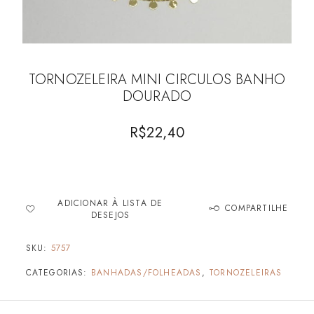
TORNOZELEIRA MINI CIRCULOS BANHO
DOURADO
R$
22,40
ADICIONAR À LISTA DE
COMPARTILHE
DESEJOS
SKU:
5757
CATEGORIAS:
BANHADAS/FOLHEADAS
,
TORNOZELEIRAS