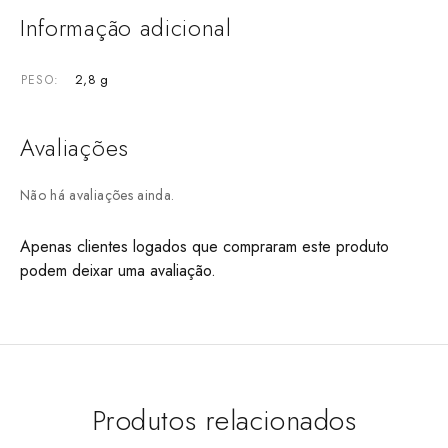
Informação adicional
2,8 g
PESO
Avaliações
Não há avaliações ainda.
Apenas clientes logados que compraram este produto
podem deixar uma avaliação.
Produtos relacionados