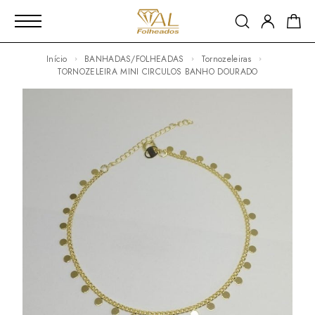
Início
BANHADAS/FOLHEADAS
Tornozeleiras
TORNOZELEIRA MINI CIRCULOS BANHO DOURADO