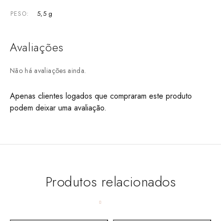
5,5 g
PESO
Avaliações
Não há avaliações ainda.
Apenas clientes logados que compraram este produto
podem deixar uma avaliação.
Produtos relacionados