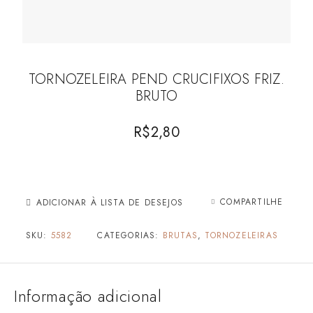
TORNOZELEIRA PEND CRUCIFIXOS FRIZ.
BRUTO
R$
2,80
COMPARTILHE
ADICIONAR À LISTA DE DESEJOS
SKU:
5582
CATEGORIAS:
BRUTAS
,
TORNOZELEIRAS
Informação adicional