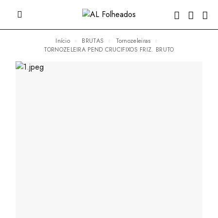
Início
BRUTAS
Tornozeleiras
TORNOZELEIRA PEND CRUCIFIXOS FRIZ. BRUTO