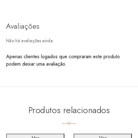
Avaliações
Não há avaliações ainda.
Apenas clientes logados que compraram este produto
podem deixar uma avaliação.
Produtos relacionados