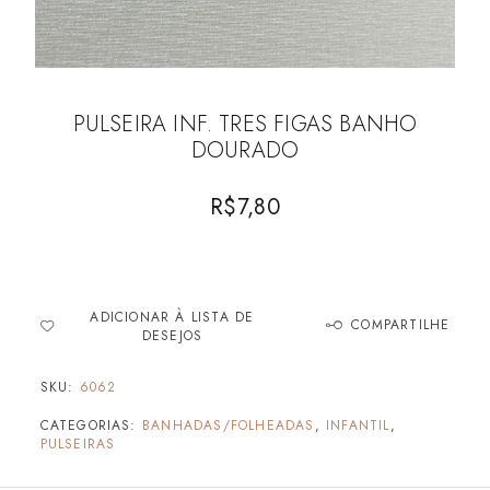
PULSEIRA INF. TRES FIGAS BANHO
DOURADO
R$
7,80
ADICIONAR À LISTA DE
COMPARTILHE
DESEJOS
SKU:
6062
CATEGORIAS:
BANHADAS/FOLHEADAS
,
INFANTIL
,
PULSEIRAS