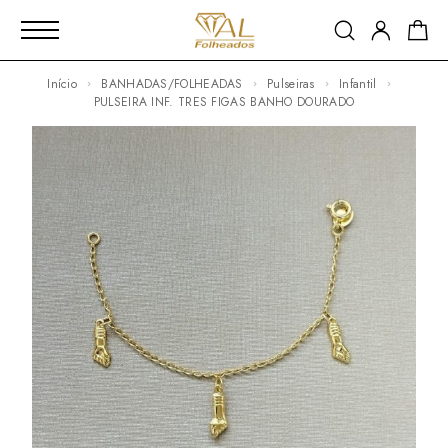
Início
BANHADAS/FOLHEADAS
Pulseiras
Infantil
PULSEIRA INF. TRES FIGAS BANHO DOURADO