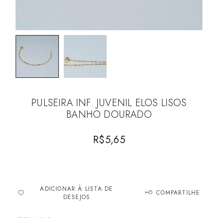
PULSEIRA INF. JUVENIL ELOS LISOS
BANHO DOURADO
R$
5,65
ADICIONAR À LISTA DE
COMPARTILHE
DESEJOS