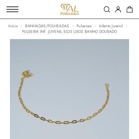
Início
BANHADAS/FOLHEADAS
Pulseiras
Infanto Juvenil
PULSEIRA INF. JUVENIL ELOS LISOS BANHO DOURADO