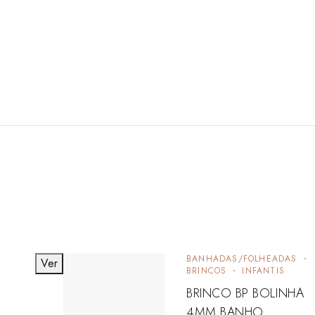
BANHADAS/FOLHEADAS
Ver
BRINCOS
INFANTIS
BRINCO BP BOLINHA
4MM BANHO