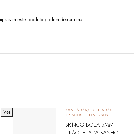
mpraram este produto podem deixar uma
BANHADAS/FOLHEADAS
Ver
BRINCOS
DIVERSOS
BRINCO BOLA 6MM
CRAQUELADA BANHO