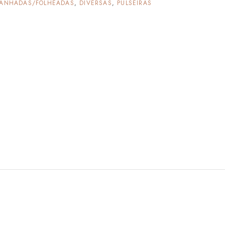
ANHADAS/FOLHEADAS
,
DIVERSAS
,
PULSEIRAS