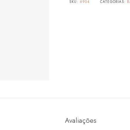
SKU:
6904
CATEGORIAS:
B
Avaliações