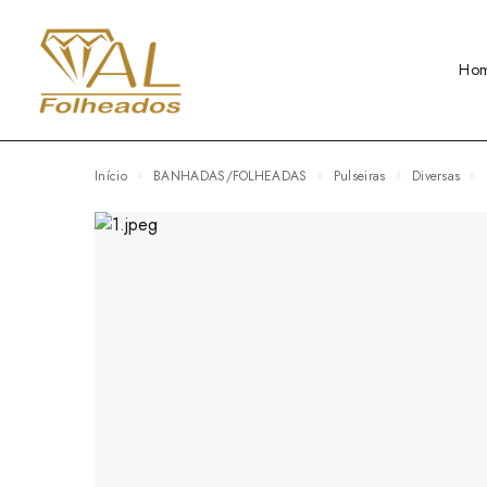
Ho
Início
BANHADAS/FOLHEADAS
Pulseiras
Diversas