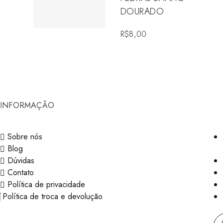
DOURADO
R$
8,00
INFORMAÇÃO
Sobre nós
Blog
Dúvidas
Contato
Política de privacidade
Política de troca e devolução