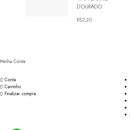
DOURADO
R$
2,20
Minha Conta
Conta
Carrinho
Finalizar compra