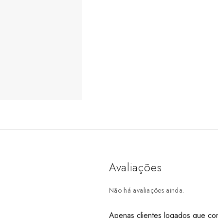
Avaliações
Não há avaliações ainda.
Apenas clientes logados que co