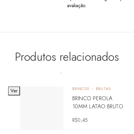
avaliação.
Produtos relacionados
BRINCOS
BRUTAS
Ver
BRINCO PEROLA
10MM LATAO BRUTO
R$
0,45