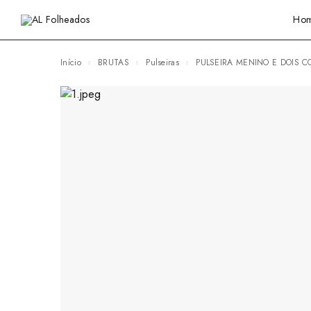
Ho
Início
BRUTAS
Pulseiras
PULSEIRA MENINO E DOIS 