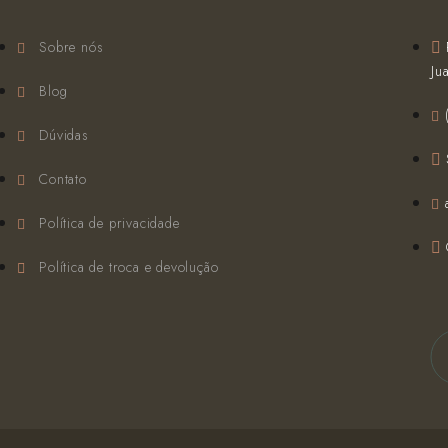
Sobre nós
Ju
Blog
Dúvidas
Contato
Política de privacidade
Política de troca e devolução