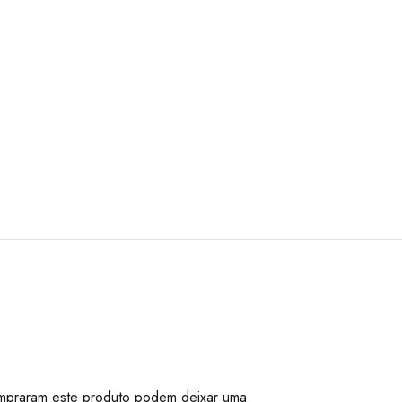
mpraram este produto podem deixar uma