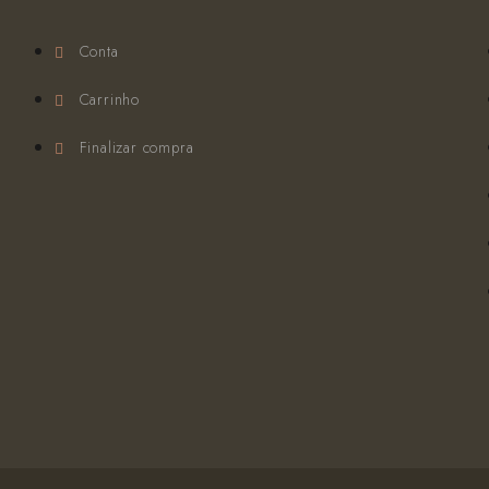
Conta
Carrinho
Finalizar compra