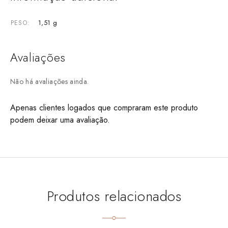
1,51 g
PESO
Avaliações
Não há avaliações ainda.
Apenas clientes logados que compraram este produto
podem deixar uma avaliação.
Produtos relacionados