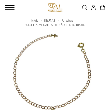
Início
BRUTAS
Pulseiras
PULSEIRA MEDALHA DE SÃO BENTO BRUTO