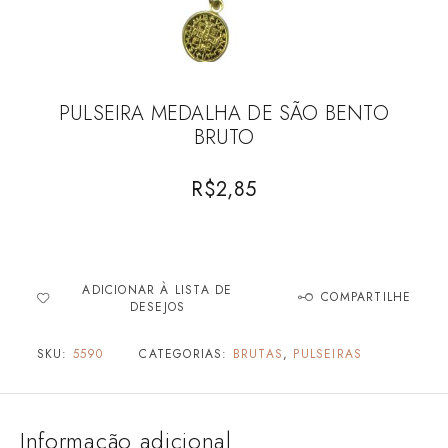
PULSEIRA MEDALHA DE SÃO BENTO
BRUTO
R$
2,85
ADICIONAR À LISTA DE
COMPARTILHE
DESEJOS
SKU:
5590
CATEGORIAS:
BRUTAS
,
PULSEIRAS
Informação adicional