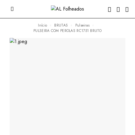
Início
BRUTAS
Pulseiras
PULSEIRA COM PEROLAS RC1751 BRUTO