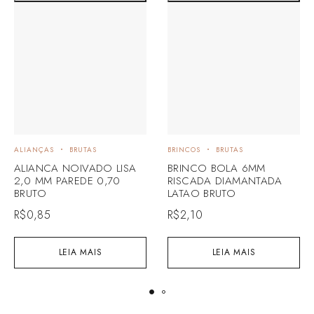
ALIANÇAS
BRUTAS
BRINCOS
BRUTAS
ALIANCA NOIVADO LISA
BRINCO BOLA 6MM
2,0 MM PAREDE 0,70
RISCADA DIAMANTADA
BRUTO
LATAO BRUTO
R$
0,85
R$
2,10
LEIA MAIS
LEIA MAIS