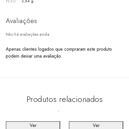
3,64 g
PESO
Avaliações
Não há avaliações ainda.
Apenas clientes logados que compraram este produto
podem deixar uma avaliação.
Produtos relacionados
Ver
Ver