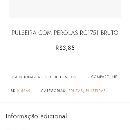
PULSEIRA COM PEROLAS RC1751 BRUTO
R$
3,85
COMPARTILHE
ADICIONAR À LISTA DE DESEJOS
SKU:
5269
CATEGORIAS:
BRUTAS
,
PULSEIRAS
Informação adicional