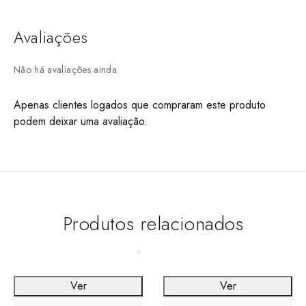
Avaliações
Não há avaliações ainda.
Apenas clientes logados que compraram este produto
podem deixar uma avaliação.
Produtos relacionados
Ver
Ver