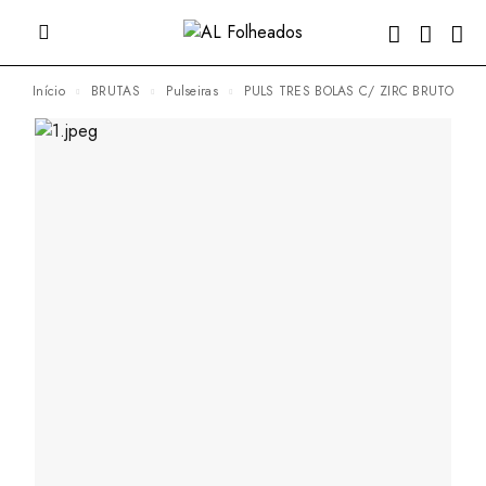
Início
BRUTAS
Pulseiras
PULS TRES BOLAS C/ ZIRC BRUTO