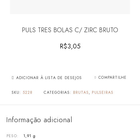
PULS TRES BOLAS C/ ZIRC BRUTO
R$
3,05
COMPARTILHE
ADICIONAR À LISTA DE DESEJOS
SKU:
5228
CATEGORIAS:
BRUTAS
,
PULSEIRAS
Informação adicional
1,91 g
PESO