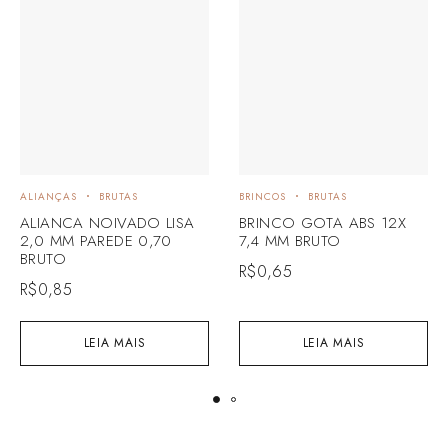
ALIANÇAS
BRUTAS
BRINCOS
BRUTAS
ALIANCA NOIVADO LISA
BRINCO GOTA ABS 12X
2,0 MM PAREDE 0,70
7,4 MM BRUTO
BRUTO
R$
0,65
R$
0,85
LEIA MAIS
LEIA MAIS