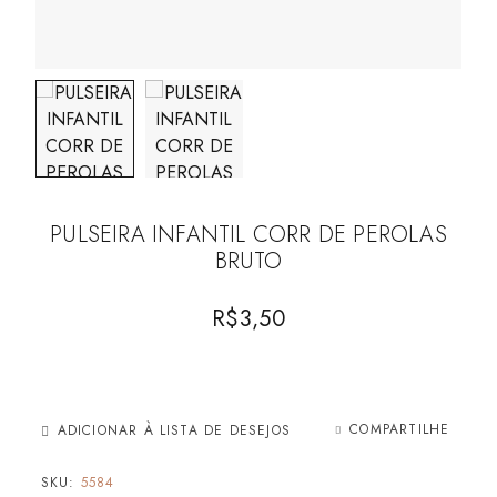
PULSEIRA INFANTIL CORR DE PEROLAS
BRUTO
R$
3,50
COMPARTILHE
ADICIONAR À LISTA DE DESEJOS
SKU:
5584