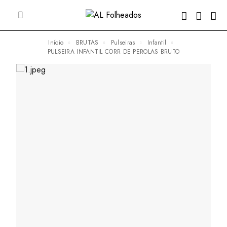
Início
BRUTAS
Pulseiras
Infantil
PULSEIRA INFANTIL CORR DE PEROLAS BRUTO