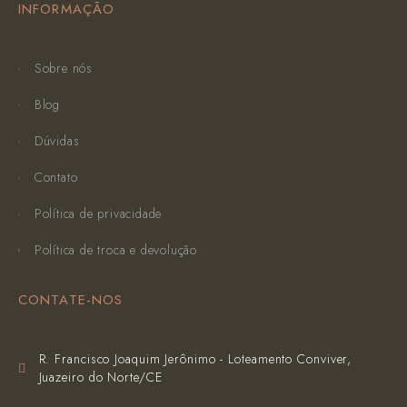
INFORMAÇÃO
Sobre nós
Blog
Dúvidas
Contato
Política de privacidade
Política de troca e devolução
CONTATE-NOS
R. Francisco Joaquim Jerônimo - Loteamento Conviver,
Juazeiro do Norte/CE