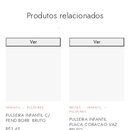
Produtos relacionados
Ver
Ver
INFANTIL
PULSEIRAS
BRUTAS
INFANTIL
PULSEIRAS
PULSEIRA INFANTIL C/
PULSEIRA INFANTIL
PEND.BORB. BRUTO
PLACA CORACAO VAZ
R$
1,45
BRUTO