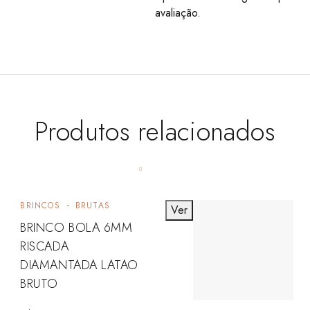
avaliação.
Produtos relacionados
BRINCOS
BRUTAS
Ver
BRINCO BOLA 6MM
RISCADA
DIAMANTADA LATAO
BRUTO