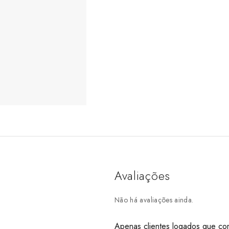
Avaliações
Não há avaliações ainda.
Apenas clientes logados que co