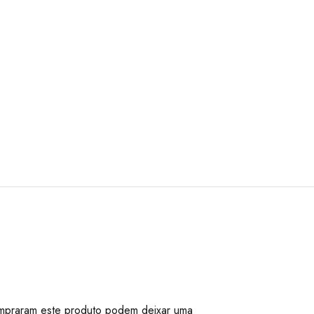
mpraram este produto podem deixar uma