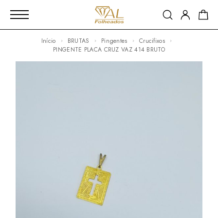
Início
BRUTAS
Pingentes
Crucifixos
PINGENTE PLACA CRUZ VAZ 414 BRUTO