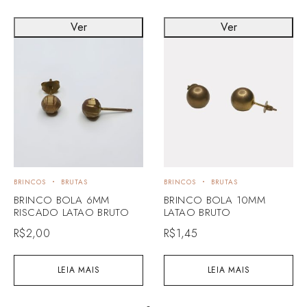
Ver
Ver
BRINCOS
BRUTAS
BRINCOS
BRUTAS
BRINCO BOLA 6MM
BRINCO BOLA 10MM
RISCADO LATAO BRUTO
LATAO BRUTO
R$
2,00
R$
1,45
LEIA MAIS
LEIA MAIS