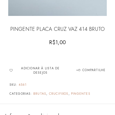
PINGENTE PLACA CRUZ VAZ 414 BRUTO
R$
1,00
ADICIONAR À LISTA DE
COMPARTILHE
DESEJOS
SKU:
4561
CATEGORIAS:
BRUTAS
,
CRUCIFIXOS
,
PINGENTES