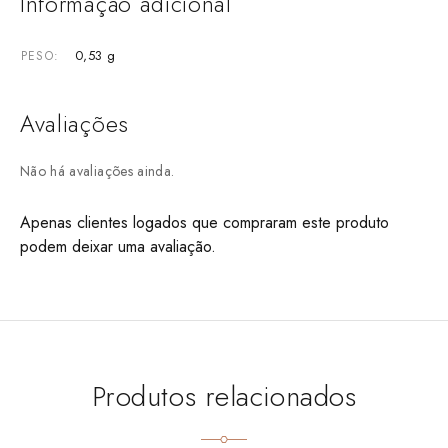
Informação adicional
0,53 g
PESO
Avaliações
Não há avaliações ainda.
Apenas clientes logados que compraram este produto
podem deixar uma avaliação.
Produtos relacionados