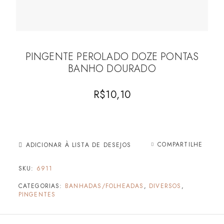
PINGENTE PEROLADO DOZE PONTAS
BANHO DOURADO
R$
10,10
COMPARTILHE
ADICIONAR À LISTA DE DESEJOS
SKU:
6911
CATEGORIAS:
BANHADAS/FOLHEADAS
,
DIVERSOS
,
PINGENTES