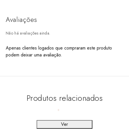
Avaliações
Não há avaliações ainda.
Apenas clientes logados que compraram este produto
podem deixar uma avaliação.
Produtos relacionados
Ver