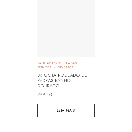
BANHADAS/FOLHEADAS
BRINCOS
DIVERSOS
BR GOTA RODEADO DE
PEDRAS BANHO
DOURADO
R$
8,10
LEIA MAIS