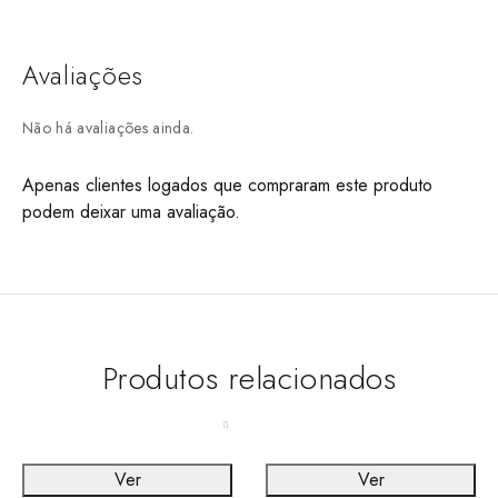
Avaliações
Não há avaliações ainda.
Apenas clientes logados que compraram este produto
podem deixar uma avaliação.
Produtos relacionados
Ver
Ver