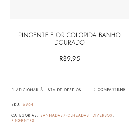
PINGENTE FLOR COLORIDA BANHO
DOURADO
R$
9,95
COMPARTILHE
ADICIONAR À LISTA DE DESEJOS
SKU:
6964
CATEGORIAS:
BANHADAS/FOLHEADAS
,
DIVERSOS
,
PINGENTES