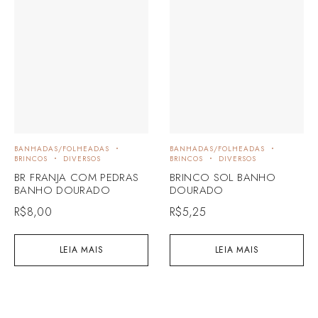
BANHADAS/FOLHEADAS
BANHADAS/FOLHEADAS
BRINCOS
DIVERSOS
BRINCOS
DIVERSOS
BR FRANJA COM PEDRAS
BRINCO SOL BANHO
BANHO DOURADO
DOURADO
R$
8,00
R$
5,25
LEIA MAIS
LEIA MAIS