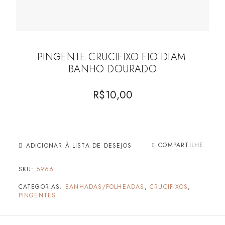
PINGENTE CRUCIFIXO FIO DIAM.
BANHO DOURADO
R$
10,00
COMPARTILHE
ADICIONAR À LISTA DE DESEJOS
SKU:
5966
CATEGORIAS:
BANHADAS/FOLHEADAS
,
CRUCIFIXOS
,
PINGENTES