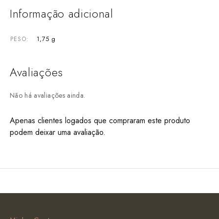
Informação adicional
1,75 g
PESO
Avaliações
Não há avaliações ainda.
Apenas clientes logados que compraram este produto
podem deixar uma avaliação.