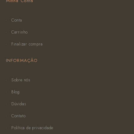
Minha Conta
Conta
Carrinho
Finalizar compra
INFORMAÇÃO
Sobre nós
Blog
Dúvidas
Contato
Política de privacidade