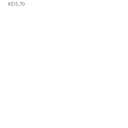
R$
15,70