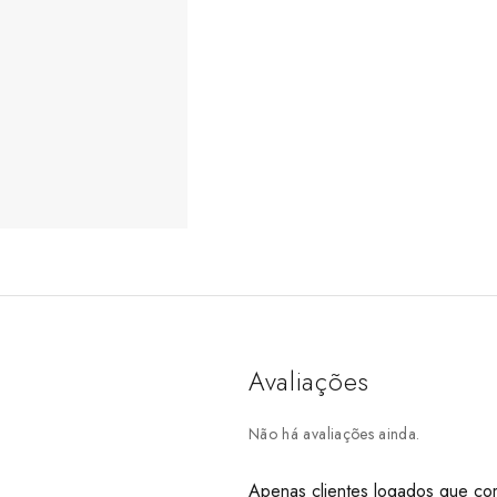
Avaliações
Não há avaliações ainda.
Apenas clientes logados que co