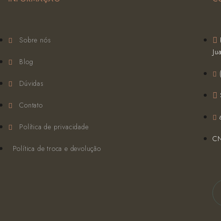
Sobre nós
Ju
Blog
Dúvidas
Contato
Política de privacidade
CN
Política de troca e devolução