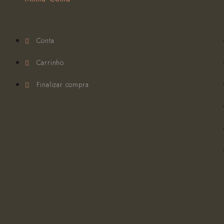
Conta
Carrinho
Finalizar compra