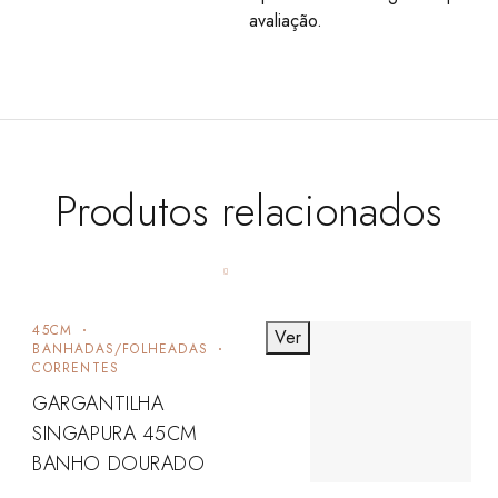
avaliação.
Produtos relacionados
45CM
Ver
BANHADAS/FOLHEADAS
CORRENTES
GARGANTILHA
SINGAPURA 45CM
BANHO DOURADO