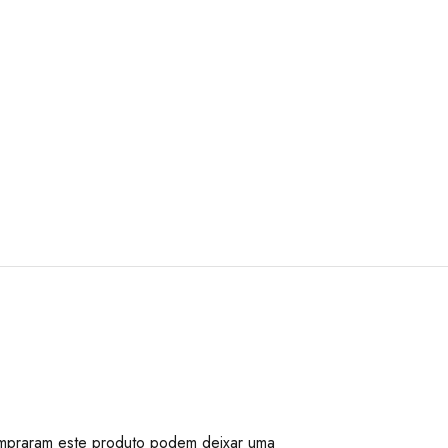
mpraram este produto podem deixar uma