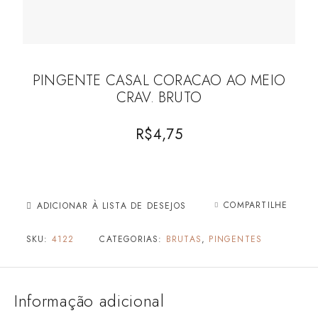
PINGENTE CASAL CORACAO AO MEIO
CRAV. BRUTO
R$
4,75
COMPARTILHE
ADICIONAR À LISTA DE DESEJOS
SKU:
4122
CATEGORIAS:
BRUTAS
,
PINGENTES
Informação adicional