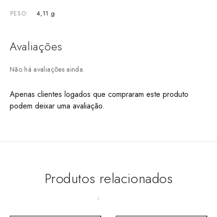
4,11 g
PESO
Avaliações
Não há avaliações ainda.
Apenas clientes logados que compraram este produto
podem deixar uma avaliação.
Produtos relacionados