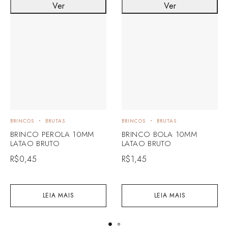
Ver
Ver
BRINCOS
BRUTAS
BRINCOS
BRUTAS
BRINCO PEROLA 10MM
BRINCO BOLA 10MM
LATAO BRUTO
LATAO BRUTO
R$
0,45
R$
1,45
LEIA MAIS
LEIA MAIS