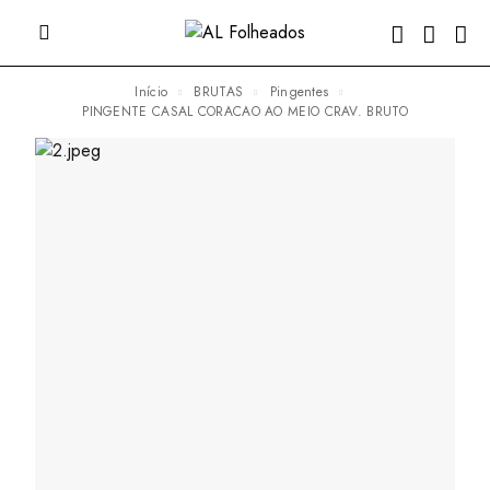
Início
BRUTAS
Pingentes
PINGENTE CASAL CORACAO AO MEIO CRAV. BRUTO