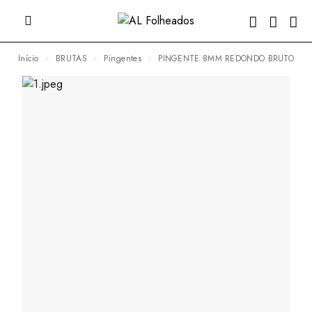
Início
BRUTAS
Pingentes
PINGENTE 8MM REDONDO BRUTO