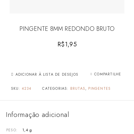
PINGENTE 8MM REDONDO BRUTO
R$
1,95
COMPARTILHE
ADICIONAR À LISTA DE DESEJOS
SKU:
4234
CATEGORIAS:
BRUTAS
,
PINGENTES
Informação adicional
1,4 g
PESO