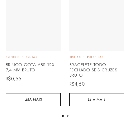
BRINCOS
BRUTAS
BRUTAS
PULSEIRAS
BRINCO GOTA ABS 12X
BRACELETE TODO
7,4 MM BRUTO
FECHADO SEIS CRUZES
BRUTO
R$
0,65
R$
4,60
LEIA MAIS
LEIA MAIS