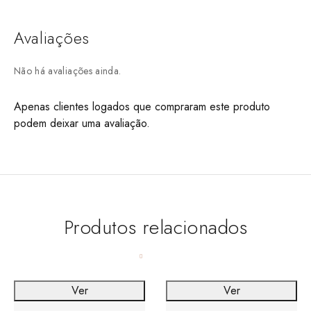
Avaliações
Não há avaliações ainda.
Apenas clientes logados que compraram este produto
podem deixar uma avaliação.
Produtos relacionados
Ver
Ver