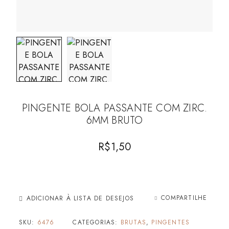
PINGENTE BOLA PASSANTE COM ZIRC.
6MM BRUTO
R$
1,50
COMPARTILHE
ADICIONAR À LISTA DE DESEJOS
SKU:
6476
CATEGORIAS:
BRUTAS
,
PINGENTES