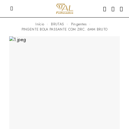
Início
BRUTAS
Pingentes
PINGENTE BOLA PASSANTE COM ZIRC. 6MM BRUTO