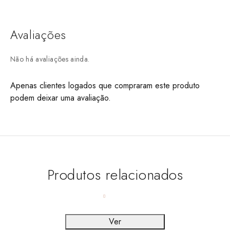
Avaliações
Não há avaliações ainda.
Apenas clientes logados que compraram este produto
podem deixar uma avaliação.
Produtos relacionados
Ver