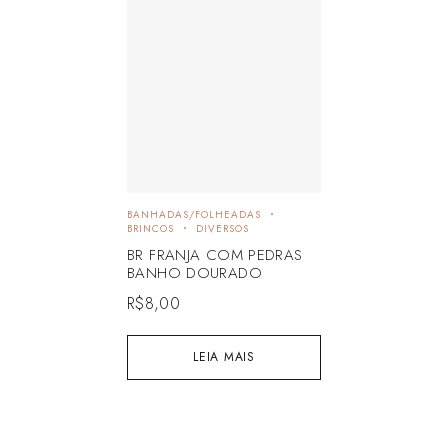
BANHADAS/FOLHEADAS
BRINCOS
DIVERSOS
BR FRANJA COM PEDRAS
BANHO DOURADO
R$
8,00
LEIA MAIS