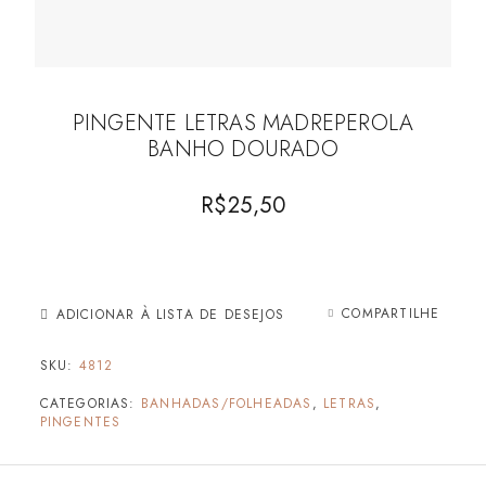
PINGENTE LETRAS MADREPEROLA
BANHO DOURADO
R$
25,50
COMPARTILHE
ADICIONAR À LISTA DE DESEJOS
SKU:
4812
CATEGORIAS:
BANHADAS/FOLHEADAS
,
LETRAS
,
PINGENTES