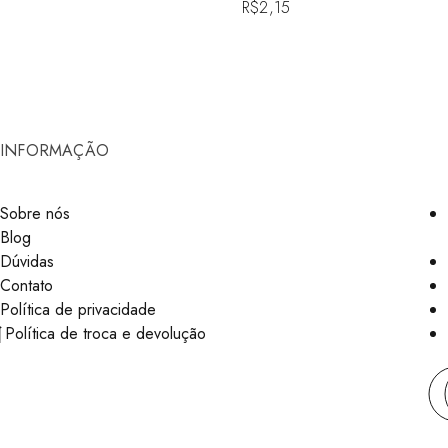
R$
2,15
INFORMAÇÃO
Sobre nós
Blog
Dúvidas
Contato
Política de privacidade
Política de troca e devolução