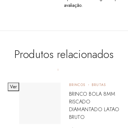
avaliação.
Produtos relacionados
BRINCOS
BRUTAS
Ver
BRINCO BOLA 8MM
RISCADO
DIAMANTADO LATAO
BRUTO