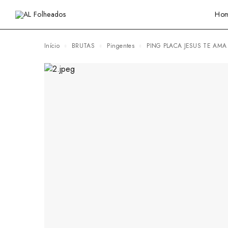
Ho
Início
BRUTAS
Pingentes
PING PLACA JESUS TE AMA