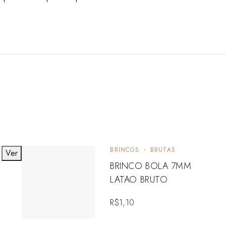
BRINCOS
BRUTAS
Ver
BRINCO BOLA 7MM
LATAO BRUTO
R$
1,10