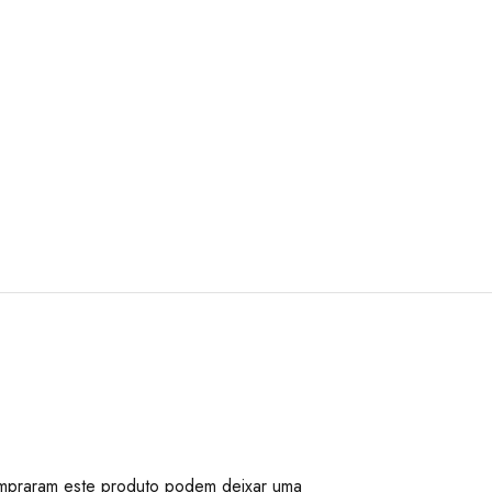
mpraram este produto podem deixar uma