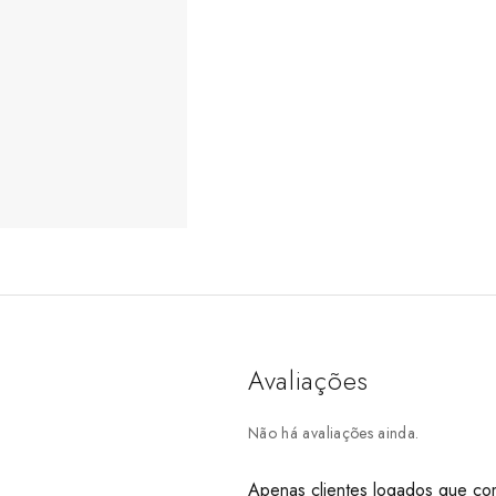
Avaliações
Não há avaliações ainda.
Apenas clientes logados que co