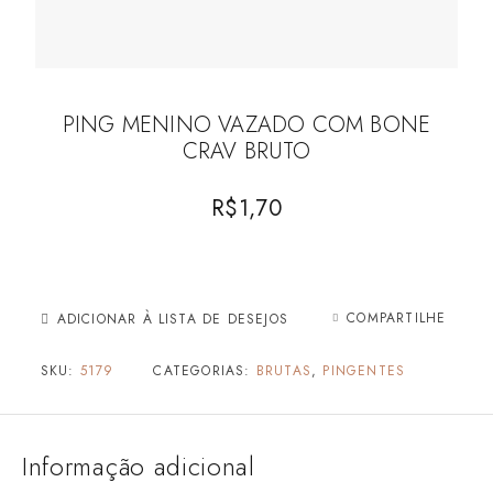
PING MENINO VAZADO COM BONE
CRAV BRUTO
R$
1,70
COMPARTILHE
ADICIONAR À LISTA DE DESEJOS
SKU:
5179
CATEGORIAS:
BRUTAS
,
PINGENTES
Informação adicional