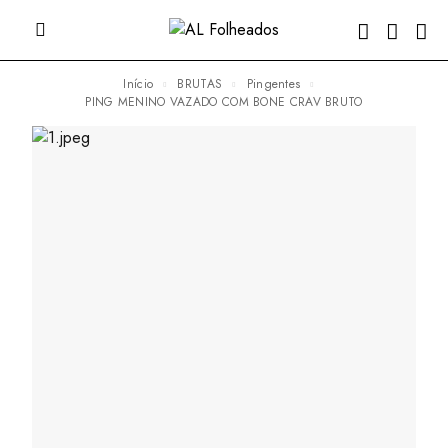
Início
BRUTAS
Pingentes
PING MENINO VAZADO COM BONE CRAV BRUTO