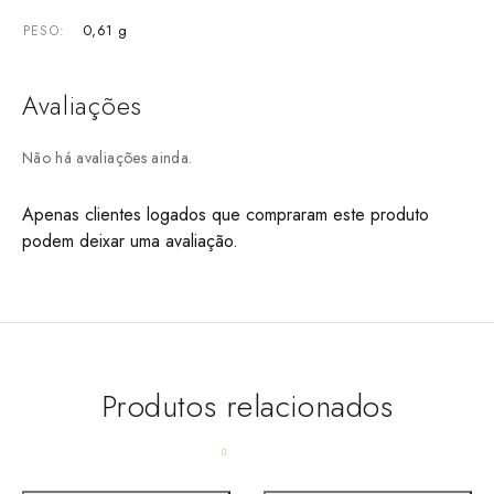
0,61 g
PESO
Avaliações
Não há avaliações ainda.
Apenas clientes logados que compraram este produto
podem deixar uma avaliação.
Produtos relacionados