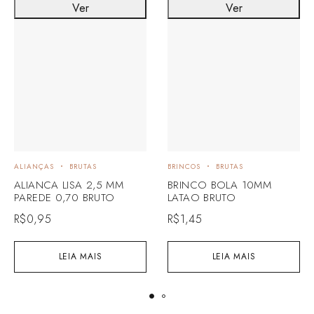
Ver
Ver
ALIANÇAS
BRUTAS
BRINCOS
BRUTAS
ALIANCA LISA 2,5 MM
BRINCO BOLA 10MM
PAREDE 0,70 BRUTO
LATAO BRUTO
R$
0,95
R$
1,45
LEIA MAIS
LEIA MAIS