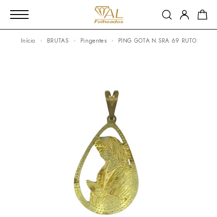
Início
BRUTAS
Pingentes
PING GOTA N.SRA 69 RUTO