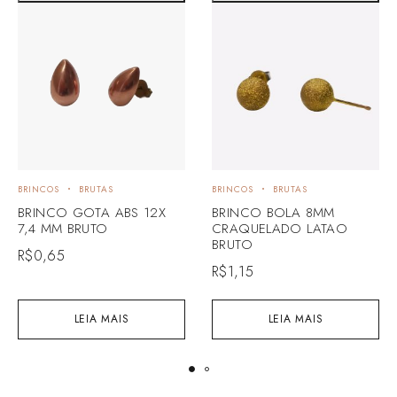
BRINCOS
BRUTAS
BRINCOS
BRUTAS
BRINCO GOTA ABS 12X
BRINCO BOLA 8MM
7,4 MM BRUTO
CRAQUELADO LATAO
BRUTO
R$
0,65
R$
1,15
LEIA MAIS
LEIA MAIS