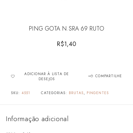
PING GOTA N.SRA 69 RUTO
R$
1,40
ADICIONAR À LISTA DE
COMPARTILHE
DESEJOS
SKU:
4551
CATEGORIAS:
BRUTAS
,
PINGENTES
Informação adicional