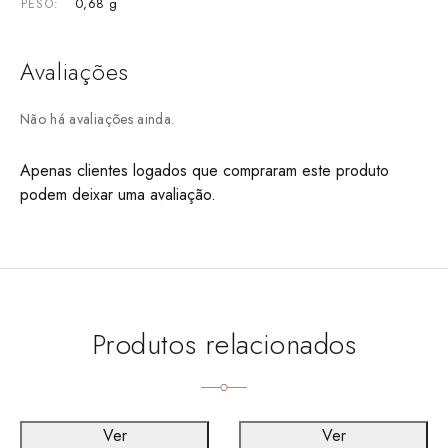
0,68 g
PESO
Avaliações
Não há avaliações ainda.
Apenas clientes logados que compraram este produto
podem deixar uma avaliação.
Produtos relacionados
Ver
Ver