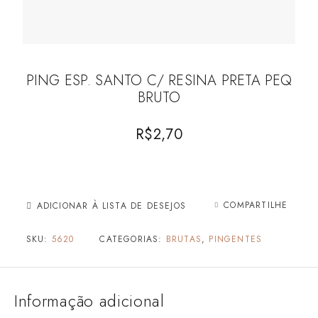
PING ESP. SANTO C/ RESINA PRETA PEQ
BRUTO
R$
2,70
COMPARTILHE
ADICIONAR À LISTA DE DESEJOS
SKU:
5620
CATEGORIAS:
BRUTAS
,
PINGENTES
Informação adicional