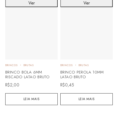
Ver
Ver
BRINCOS
BRUTAS
BRINCOS
BRUTAS
BRINCO BOLA 6MM
BRINCO PEROLA 10MM
RISCADO LATAO BRUTO
LATAO BRUTO
R$
2,00
R$
0,45
LEIA MAIS
LEIA MAIS