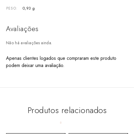
0,93 g
PESO
Avaliações
Não há avaliações ainda.
Apenas clientes logados que compraram este produto
podem deixar uma avaliação.
Produtos relacionados