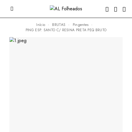
Início
BRUTAS
Pingentes
PING ESP. SANTO C/ RESINA PRETA PEQ BRUTO