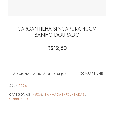
GARGANTILHA SINGAPURA 40CM
BANHO DOURADO
R$
12,50
COMPARTILHE
ADICIONAR À LISTA DE DESEJOS
SKU:
3296
CATEGORIAS:
45CM
,
BANHADAS/FOLHEADAS
,
CORRENTES