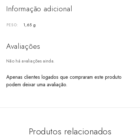
Informação adicional
1,65 g
PESO
Avaliações
Não há avaliações ainda.
Apenas clientes logados que compraram este produto
podem deixar uma avaliação.
Produtos relacionados