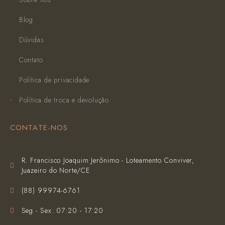
Blog
Dúvidas
Contato
Política de privacidade
Política de troca e devolução
CONTATE-NOS
R. Francisco Joaquim Jerônimo - Loteamento Conviver,
Juazeiro do Norte/CE
(‪88) 99974-6761‬
Seg - Sex: 07:20 - 17:20