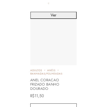
Ver
ADULTOS
ANÉIS
BANHADAS/FOLHEADAS
ANEL CORACAO
FRIZADO BANHO
DOURADO
R$
11,50