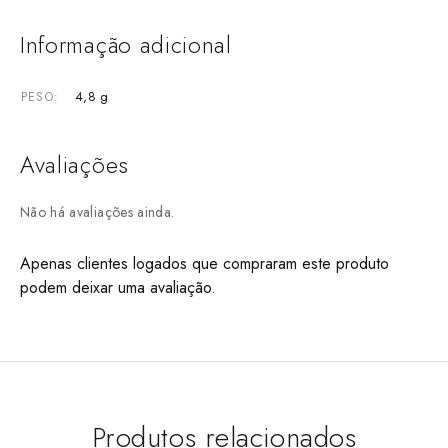
Informação adicional
4,8 g
PESO
Avaliações
Não há avaliações ainda.
Apenas clientes logados que compraram este produto
podem deixar uma avaliação.
Produtos relacionados