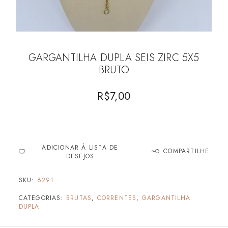
GARGANTILHA DUPLA SEIS ZIRC 5X5
BRUTO
R$
7,00
ADICIONAR À LISTA DE
COMPARTILHE
DESEJOS
SKU:
6291
CATEGORIAS:
BRUTAS
,
CORRENTES
,
GARGANTILHA
DUPLA