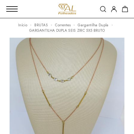
Início
BRUTAS
Correntes
Gargantilha Dupla
GARGANTILHA DUPLA SEIS ZIRC 5X5 BRUTO