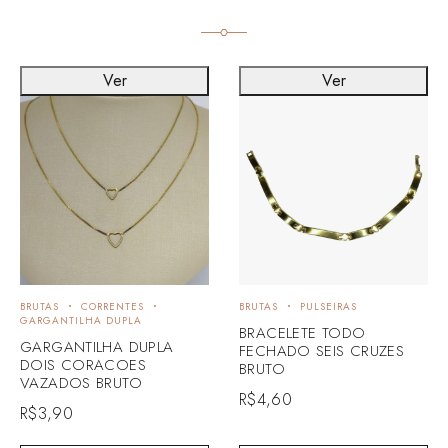
Ver
Ver
BRUTAS
CORRENTES
BRUTAS
PULSEIRAS
GARGANTILHA DUPLA
BRACELETE TODO
GARGANTILHA DUPLA
FECHADO SEIS CRUZES
DOIS CORACOES
BRUTO
VAZADOS BRUTO
R$
4,60
R$
3,90