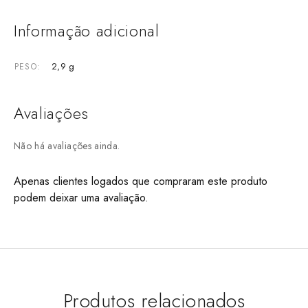
Informação adicional
2,9 g
PESO
Avaliações
Não há avaliações ainda.
Apenas clientes logados que compraram este produto
podem deixar uma avaliação.
Produtos relacionados