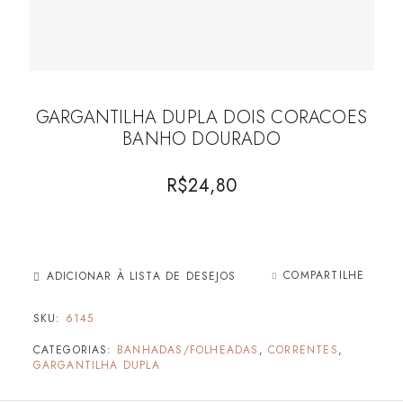
GARGANTILHA DUPLA DOIS CORACOES
BANHO DOURADO
R$
24,80
COMPARTILHE
ADICIONAR À LISTA DE DESEJOS
SKU:
6145
CATEGORIAS:
BANHADAS/FOLHEADAS
,
CORRENTES
,
GARGANTILHA DUPLA