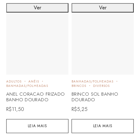
Ver
Ver
ADULTOS
ANÉIS
BANHADAS/FOLHEADAS
BANHADAS/FOLHEADAS
BRINCOS
DIVERSOS
ANEL CORACAO FRIZADO
BRINCO SOL BANHO
BANHO DOURADO
DOURADO
R$
11,50
R$
5,25
LEIA MAIS
LEIA MAIS