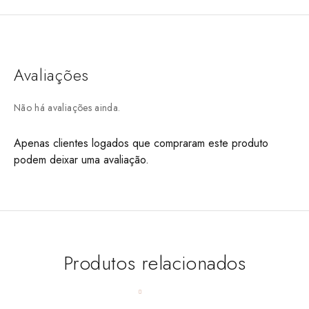
Avaliações
Não há avaliações ainda.
Apenas clientes logados que compraram este produto
podem deixar uma avaliação.
Produtos relacionados