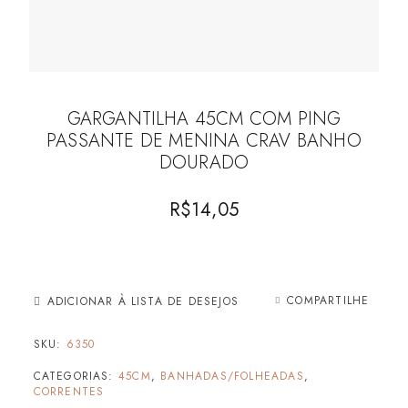
GARGANTILHA 45CM COM PING
PASSANTE DE MENINA CRAV BANHO
DOURADO
R$
14,05
COMPARTILHE
ADICIONAR À LISTA DE DESEJOS
SKU:
6350
CATEGORIAS:
45CM
,
BANHADAS/FOLHEADAS
,
CORRENTES