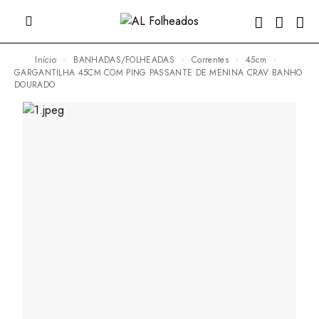
Início
BANHADAS/FOLHEADAS
Correntes
45cm
GARGANTILHA 45CM COM PING PASSANTE DE MENINA CRAV BANHO
DOURADO