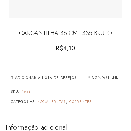
GARGANTILHA 45 CM 1435 BRUTO
R$
4,10
COMPARTILHE
ADICIONAR À LISTA DE DESEJOS
SKU:
4653
CATEGORIAS:
45CM
,
BRUTAS
,
CORRENTES
Informação adicional