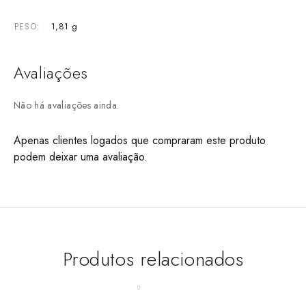
1,81 g
PESO
Avaliações
Não há avaliações ainda.
Apenas clientes logados que compraram este produto
podem deixar uma avaliação.
Produtos relacionados