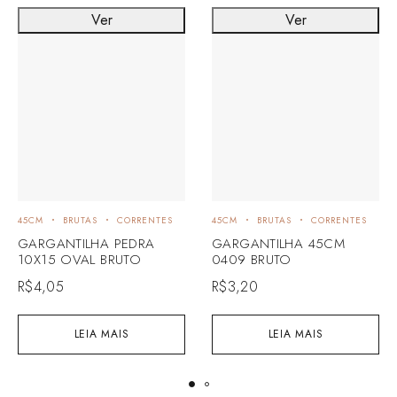
Ver
Ver
45CM
BRUTAS
CORRENTES
45CM
BRUTAS
CORRENTES
GARGANTILHA PEDRA
GARGANTILHA 45CM
10X15 OVAL BRUTO
0409 BRUTO
R$
4,05
R$
3,20
LEIA MAIS
LEIA MAIS