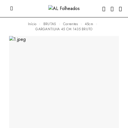
Início
BRUTAS
Correntes
45cm
GARGANTILHA 45 CM 1435 BRUTO