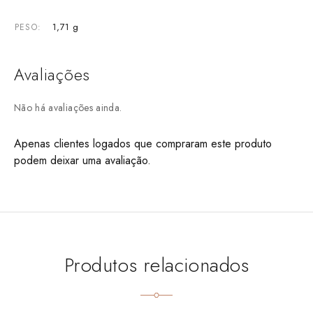
1,71 g
PESO
Avaliações
Não há avaliações ainda.
Apenas clientes logados que compraram este produto
podem deixar uma avaliação.
Produtos relacionados