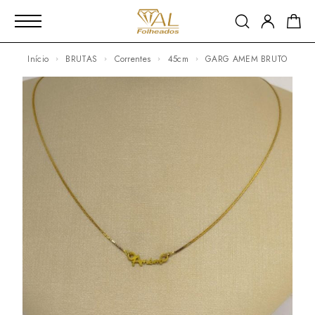
Início
BRUTAS
Correntes
45cm
GARG AMEM BRUTO