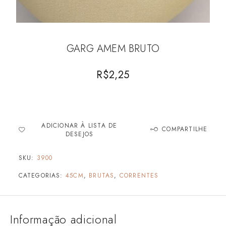
GARG AMEM BRUTO
R$
2,25
ADICIONAR À LISTA DE
COMPARTILHE
DESEJOS
SKU:
3900
CATEGORIAS:
45CM
,
BRUTAS
,
CORRENTES
Informação adicional