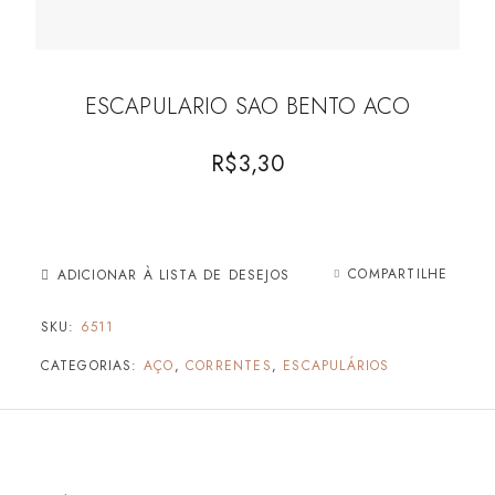
ESCAPULARIO SAO BENTO ACO
R$
3,30
COMPARTILHE
ADICIONAR À LISTA DE DESEJOS
SKU:
6511
CATEGORIAS:
AÇO
,
CORRENTES
,
ESCAPULÁRIOS