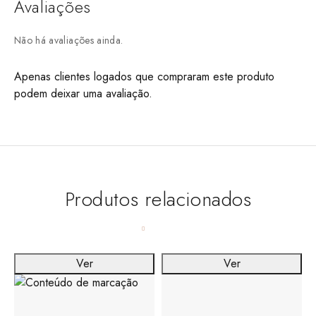
Avaliações
Não há avaliações ainda.
Apenas clientes logados que compraram este produto
podem deixar uma avaliação.
Produtos relacionados
Ver
Ver