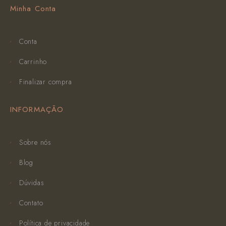
Minha Conta
Conta
Carrinho
Finalizar compra
INFORMAÇÃO
Sobre nós
Blog
Dúvidas
Contato
Política de privacidade