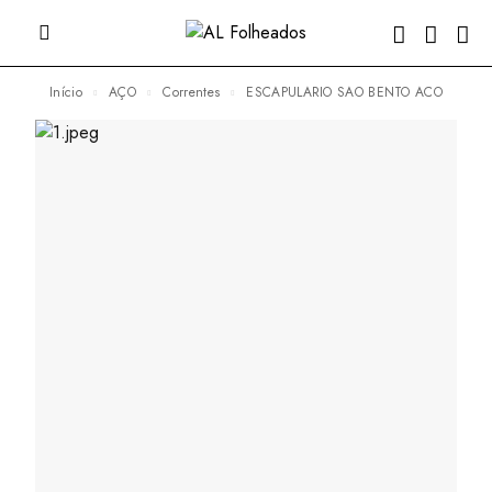
Início
AÇO
Correntes
ESCAPULARIO SAO BENTO ACO