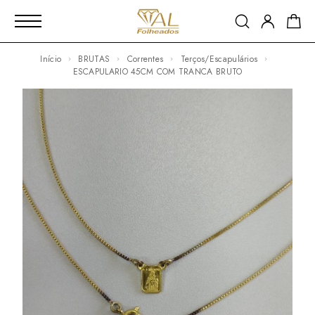
Início
BRUTAS
Correntes
Terços/Escapulários
ESCAPULARIO 45CM COM TRANCA BRUTO