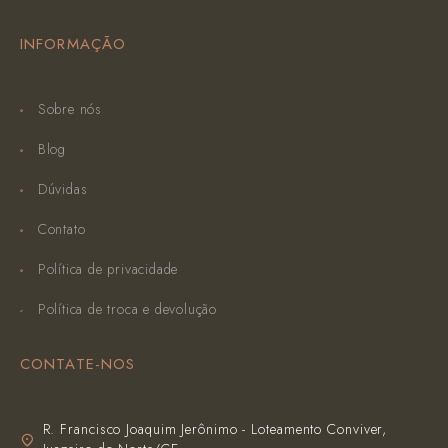
INFORMAÇÃO
Sobre nós
Blog
Dúvidas
Contato
Política de privacidade
Política de troca e devolução
CONTATE-NOS
R. Francisco Joaquim Jerônimo - Loteamento Conviver,