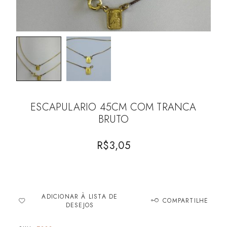
ESCAPULARIO 45CM COM TRANCA
BRUTO
R$
3,05
ADICIONAR À LISTA DE
COMPARTILHE
DESEJOS