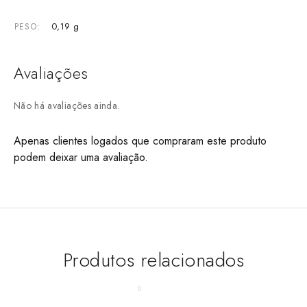
0,19 g
PESO
Avaliações
Não há avaliações ainda.
Apenas clientes logados que compraram este produto
podem deixar uma avaliação.
Produtos relacionados