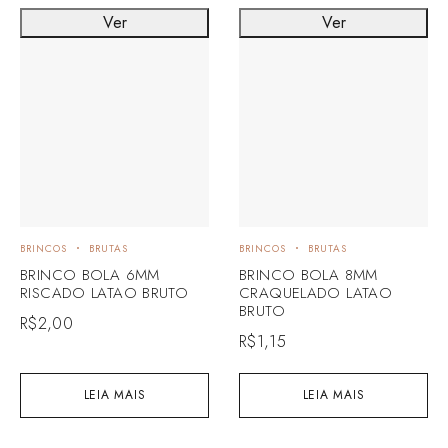
Ver
Ver
BRINCOS
BRUTAS
BRINCOS
BRUTAS
BRINCO BOLA 6MM
BRINCO BOLA 8MM
RISCADO LATAO BRUTO
CRAQUELADO LATAO
BRUTO
R$
2,00
R$
1,15
LEIA MAIS
LEIA MAIS