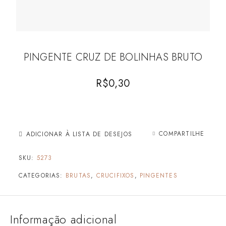
PINGENTE CRUZ DE BOLINHAS BRUTO
R$
0,30
COMPARTILHE
ADICIONAR À LISTA DE DESEJOS
SKU:
5273
CATEGORIAS:
BRUTAS
,
CRUCIFIXOS
,
PINGENTES
Informação adicional