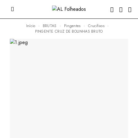
Início
BRUTAS
Pingentes
Crucifixos
PINGENTE CRUZ DE BOLINHAS BRUTO