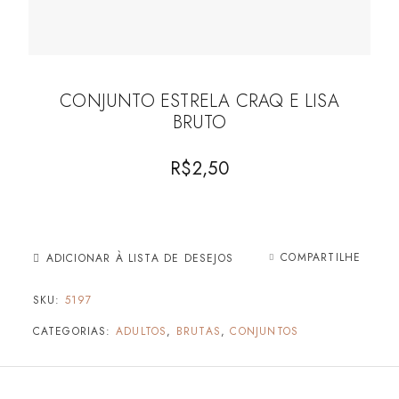
CONJUNTO ESTRELA CRAQ E LISA
BRUTO
R$
2,50
COMPARTILHE
ADICIONAR À LISTA DE DESEJOS
SKU:
5197
CATEGORIAS:
ADULTOS
,
BRUTAS
,
CONJUNTOS