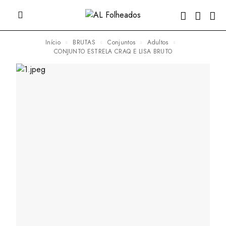
Início
BRUTAS
Conjuntos
Adultos
CONJUNTO ESTRELA CRAQ E LISA BRUTO