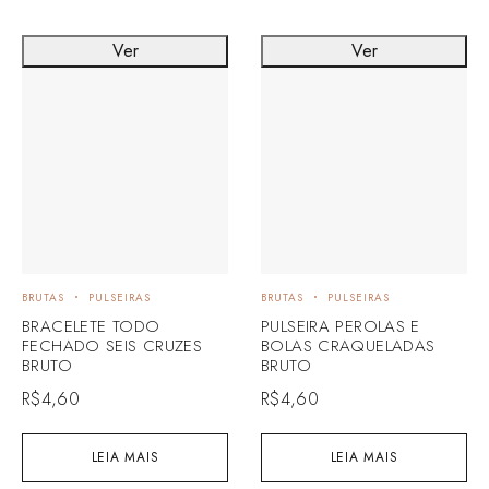
Ver
Ver
BRUTAS
PULSEIRAS
BRUTAS
PULSEIRAS
BRACELETE TODO
PULSEIRA PEROLAS E
FECHADO SEIS CRUZES
BOLAS CRAQUELADAS
BRUTO
BRUTO
R$
4,60
R$
4,60
LEIA MAIS
LEIA MAIS