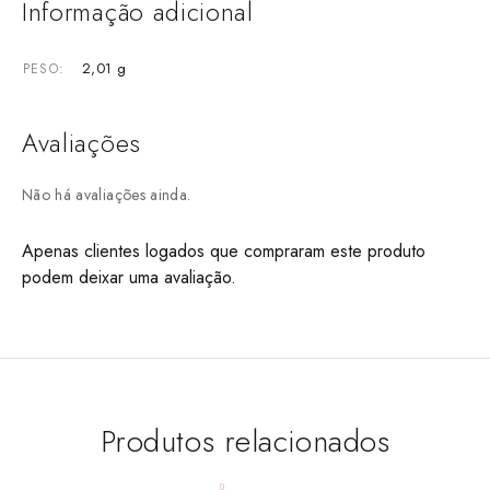
Informação adicional
2,01 g
PESO
Avaliações
Não há avaliações ainda.
Apenas clientes logados que compraram este produto
podem deixar uma avaliação.
Produtos relacionados