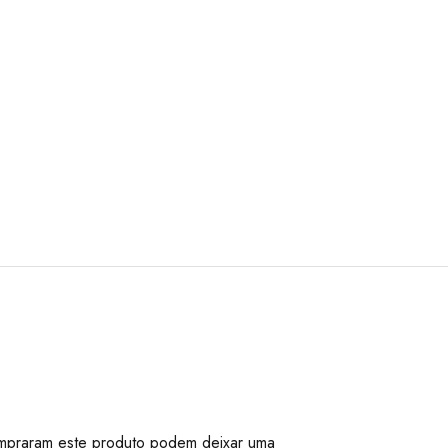
mpraram este produto podem deixar uma