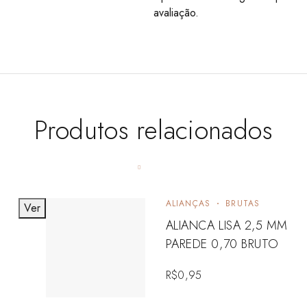
avaliação.
Produtos relacionados
ALIANÇAS
BRUTAS
Ver
ALIANCA LISA 2,5 MM
PAREDE 0,70 BRUTO
R$
0,95