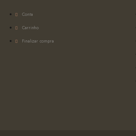
Conta
Carrinho
Finalizar compra