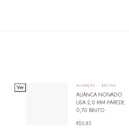
ALIANÇAS
BRUTAS
Ver
ALIANCA NOIVADO
LISA 2,0 MM PAREDE
0,70 BRUTO
R$
0,85