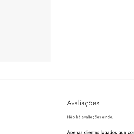
Avaliações
Não há avaliações ainda.
Apenas clientes logados que co