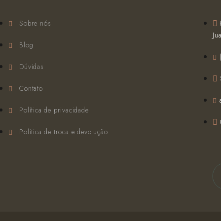
Sobre nós
Ju
Blog
Dúvidas
Contato
Política de privacidade
Política de troca e devolução