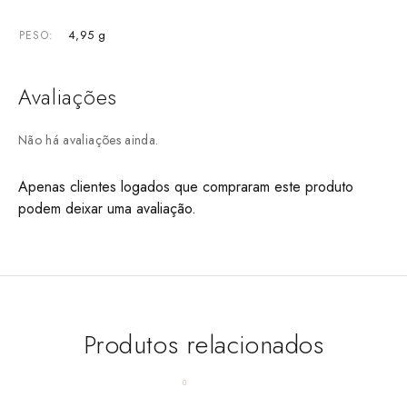
4,95 g
PESO
Avaliações
Não há avaliações ainda.
Apenas clientes logados que compraram este produto
podem deixar uma avaliação.
Produtos relacionados