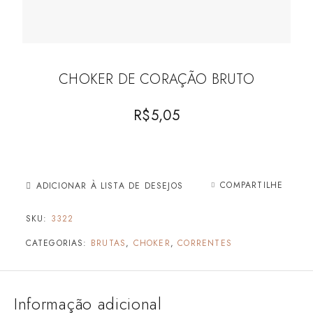
CHOKER DE CORAÇÃO BRUTO
R$
5,05
COMPARTILHE
ADICIONAR À LISTA DE DESEJOS
SKU:
3322
CATEGORIAS:
BRUTAS
,
CHOKER
,
CORRENTES
Informação adicional