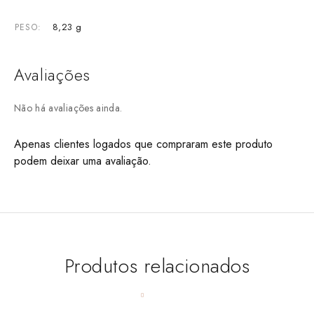
8,23 g
PESO
Avaliações
Não há avaliações ainda.
Apenas clientes logados que compraram este produto
podem deixar uma avaliação.
Produtos relacionados