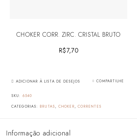
CHOKER CORR. ZIRC. CRISTAL BRUTO
R$
7,70
COMPARTILHE
ADICIONAR À LISTA DE DESEJOS
SKU:
6540
CATEGORIAS:
BRUTAS
,
CHOKER
,
CORRENTES
Informação adicional