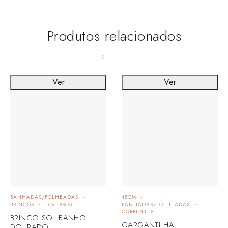
Produtos relacionados
Ver
Ver
BANHADAS/FOLHEADAS
45CM
BRINCOS
DIVERSOS
BANHADAS/FOLHEADAS
CORRENTES
BRINCO SOL BANHO
GARGANTILHA
DOURADO