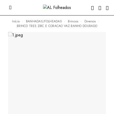
Início
BANHADAS/FOLHEADAS
Brincos
Diversos
BRINCO TRES ZIRC E CORACAO VAZ BANHO DOURADO