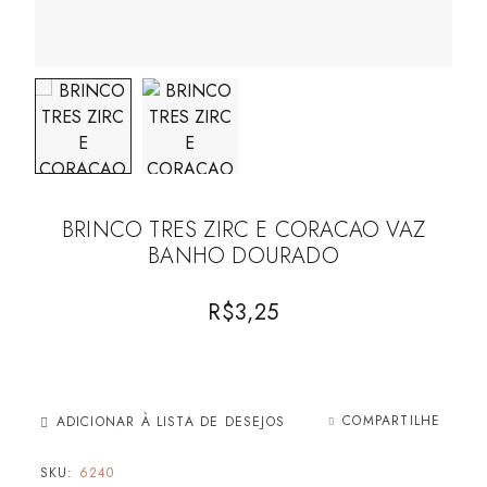
BRINCO TRES ZIRC E CORACAO VAZ
BANHO DOURADO
R$
3,25
COMPARTILHE
ADICIONAR À LISTA DE DESEJOS
SKU:
6240