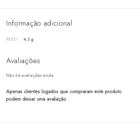
Informação adicional
4,3 g
PESO
Avaliações
Não há avaliações ainda.
Apenas clientes logados que compraram este produto
podem deixar uma avaliação.