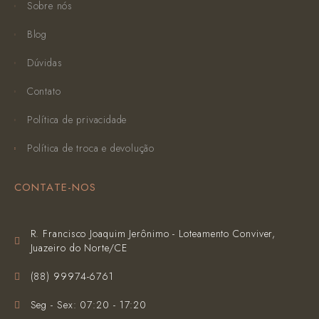
Sobre nós
Blog
Dúvidas
Contato
Política de privacidade
Política de troca e devolução
CONTATE-NOS
R. Francisco Joaquim Jerônimo - Loteamento Conviver,
Juazeiro do Norte/CE
(‪88) 99974-6761‬
Seg - Sex: 07:20 - 17:20