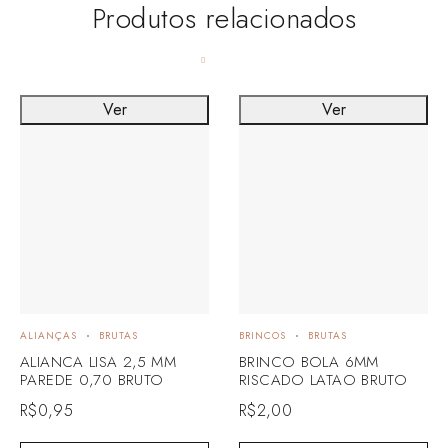
Produtos relacionados
Ver
Ver
ALIANÇAS
BRUTAS
BRINCOS
BRUTAS
ALIANCA LISA 2,5 MM
BRINCO BOLA 6MM
PAREDE 0,70 BRUTO
RISCADO LATAO BRUTO
R$
0,95
R$
2,00