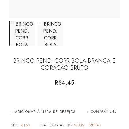
BRINCO PEND. CORR BOLA BRANCA E
CORACAO BRUTO
R$
4,45
COMPARTILHE
ADICIONAR À LISTA DE DESEJOS
SKU:
6162
CATEGORIAS:
BRINCOS
,
BRUTAS