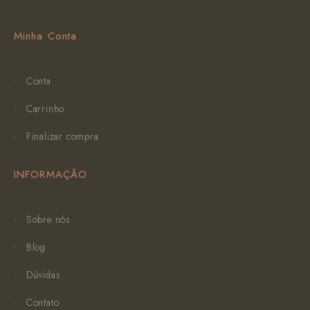
Minha Conta
Conta
Carrinho
Finalizar compra
INFORMAÇÃO
Sobre nós
Blog
Dúvidas
Contato