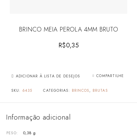
BRINCO MEIA PEROLA 4MM BRUTO
R$
0,35
COMPARTILHE
ADICIONAR À LISTA DE DESEJOS
SKU:
6435
CATEGORIAS:
BRINCOS
,
BRUTAS
Informação adicional
0,38 g
PESO