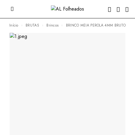
Início
BRUTAS
Brincos
BRINCO MEIA PEROLA 4MM BRUTO