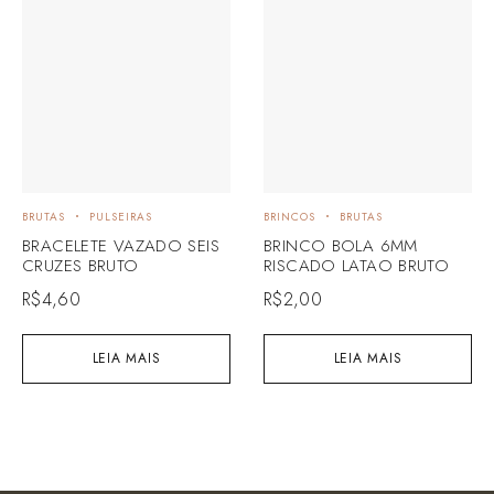
BRUTAS
PULSEIRAS
BRINCOS
BRUTAS
BRACELETE VAZADO SEIS
BRINCO BOLA 6MM
CRUZES BRUTO
RISCADO LATAO BRUTO
R$
4,60
R$
2,00
LEIA MAIS
LEIA MAIS