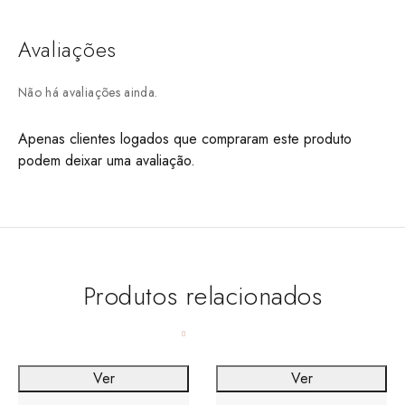
Avaliações
Não há avaliações ainda.
Apenas clientes logados que compraram este produto
podem deixar uma avaliação.
Produtos relacionados
Ver
Ver