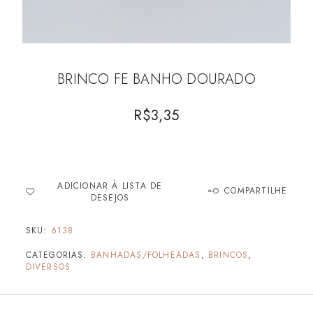
BRINCO FE BANHO DOURADO
R$
3,35
ADICIONAR À LISTA DE
COMPARTILHE
DESEJOS
SKU:
6138
CATEGORIAS:
BANHADAS/FOLHEADAS
,
BRINCOS
,
DIVERSOS