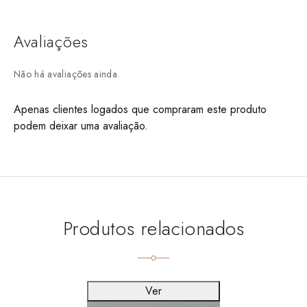
Avaliações
Não há avaliações ainda.
Apenas clientes logados que compraram este produto
podem deixar uma avaliação.
Produtos relacionados
Ver