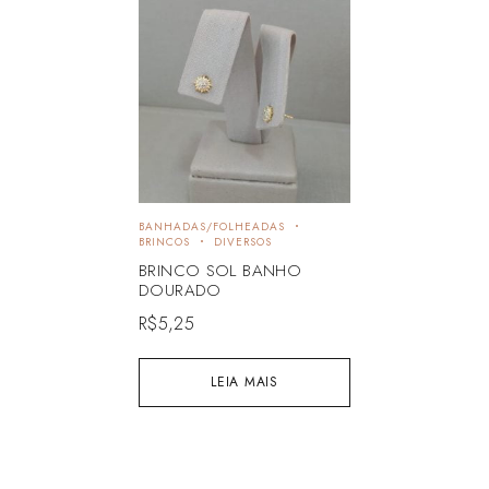
BANHADAS/FOLHEADAS
BRINCOS
DIVERSOS
BRINCO SOL BANHO
DOURADO
R$
5,25
LEIA MAIS