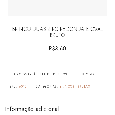
BRINCO DUAS ZIRC REDONDA E OVAL
BRUTO
R$
3,60
COMPARTILHE
ADICIONAR À LISTA DE DESEJOS
SKU:
6010
CATEGORIAS:
BRINCOS
,
BRUTAS
Informação adicional