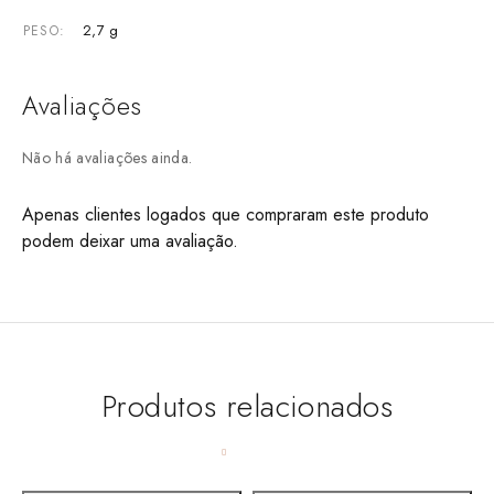
2,7 g
PESO
Avaliações
Não há avaliações ainda.
Apenas clientes logados que compraram este produto
podem deixar uma avaliação.
Produtos relacionados