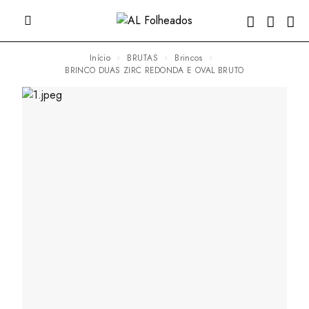
Início
BRUTAS
Brincos
BRINCO DUAS ZIRC REDONDA E OVAL BRUTO