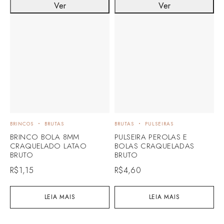
Ver
Ver
BRINCOS
BRUTAS
BRUTAS
PULSEIRAS
BRINCO BOLA 8MM
PULSEIRA PEROLAS E
CRAQUELADO LATAO
BOLAS CRAQUELADAS
BRUTO
BRUTO
R$
1,15
R$
4,60
LEIA MAIS
LEIA MAIS