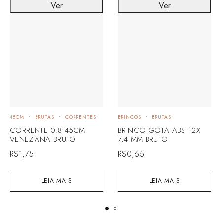
Ver
Ver
45CM
BRUTAS
CORRENTES
BRINCOS
BRUTAS
CORRENTE 0.8 45CM
BRINCO GOTA ABS 12X
VENEZIANA BRUTO
7,4 MM BRUTO
R$
1,75
R$
0,65
LEIA MAIS
LEIA MAIS