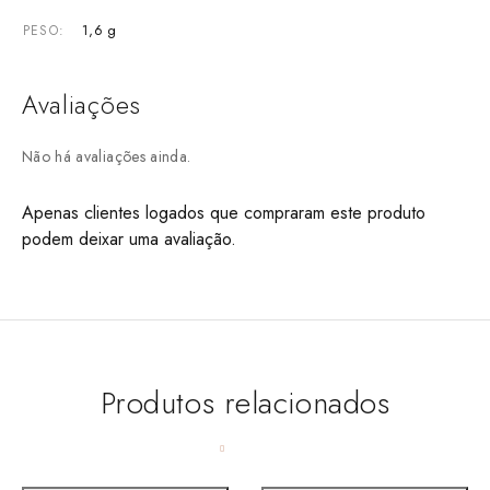
1,6 g
PESO
Avaliações
Não há avaliações ainda.
Apenas clientes logados que compraram este produto
podem deixar uma avaliação.
Produtos relacionados