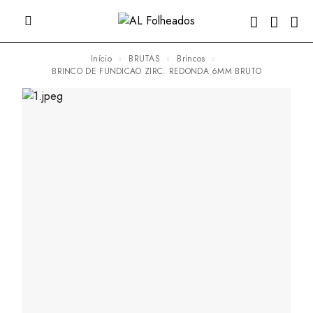
Início
BRUTAS
Brincos
BRINCO DE FUNDICAO ZIRC. REDONDA 6MM BRUTO