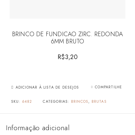
BRINCO DE FUNDICAO ZIRC. REDONDA
6MM BRUTO
R$
3,20
COMPARTILHE
ADICIONAR À LISTA DE DESEJOS
SKU:
6482
CATEGORIAS:
BRINCOS
,
BRUTAS
Informação adicional