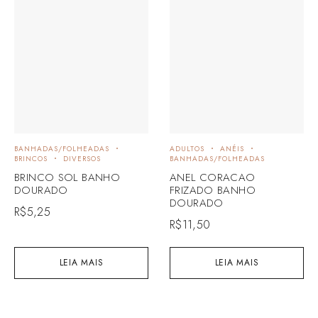
BANHADAS/FOLHEADAS
ADULTOS
ANÉIS
BRINCOS
DIVERSOS
BANHADAS/FOLHEADAS
BRINCO SOL BANHO
ANEL CORACAO
DOURADO
FRIZADO BANHO
DOURADO
R$
5,25
R$
11,50
LEIA MAIS
LEIA MAIS