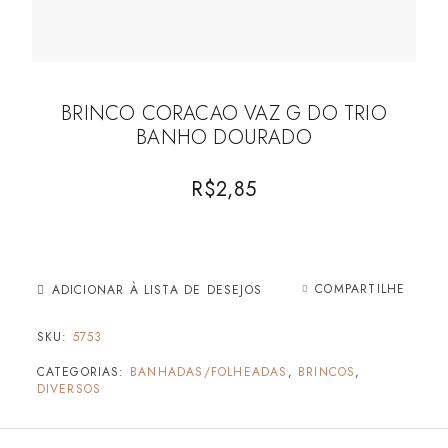
BRINCO CORACAO VAZ G DO TRIO
BANHO DOURADO
R$
2,85
COMPARTILHE
ADICIONAR À LISTA DE DESEJOS
SKU:
5753
CATEGORIAS:
BANHADAS/FOLHEADAS
,
BRINCOS
,
DIVERSOS