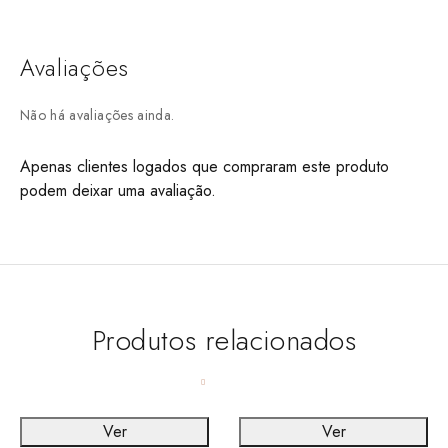
Avaliações
Não há avaliações ainda.
Apenas clientes logados que compraram este produto
podem deixar uma avaliação.
Produtos relacionados
Ver
Ver