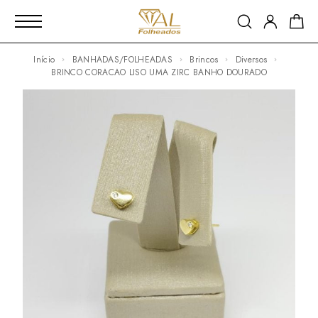
Início
BANHADAS/FOLHEADAS
Brincos
Diversos
BRINCO CORACAO LISO UMA ZIRC BANHO DOURADO