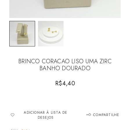
BRINCO CORACAO LISO UMA ZIRC
BANHO DOURADO
R$
4,40
ADICIONAR À LISTA DE
COMPARTILHE
DESEJOS