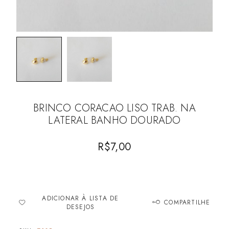
BRINCO CORACAO LISO TRAB. NA
LATERAL BANHO DOURADO
R$
7,00
ADICIONAR À LISTA DE
COMPARTILHE
DESEJOS