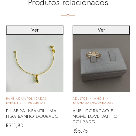
Produtos relacionados
Ver
Ver
BANHADAS/FOLHEADAS
ADULTOS
ANÉIS
INFANTIL
PULSEIRAS
BANHADAS/FOLHEADAS
PULSEIRA INFANTIL UMA
ANEL CORACAO E
FIGA BANHO DOURADO
NOME LOVE BANHO
DOURADO
R$
11,80
R$
5,75