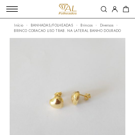
Início
BANHADAS/FOLHEADAS
Brincos
Diversos
BRINCO CORACAO LISO TRAB. NA LATERAL BANHO DOURADO